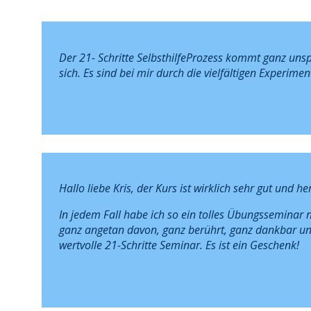
Der 21- Schritte SelbsthilfeProzess kommt ganz uns
sich. Es sind bei mir durch die vielfältigen Experime
Hallo liebe Kris,
der Kurs ist wirklich sehr gut und h
In jedem Fall habe ich so ein tolles Übungsseminar
ganz angetan davon, ganz berührt, ganz dankbar u
wertvolle 21-Schritte Seminar. Es ist ein Geschenk!