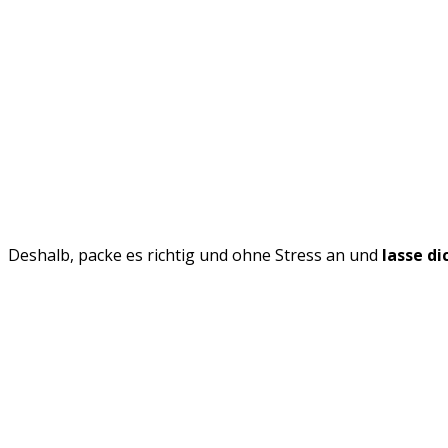
Deshalb, packe es richtig und ohne Stress an und
lasse d