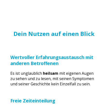
Dein Nutzen auf einen Blick
Wertvoller Erfahrungsaustausch mit
anderen Betroffenen
Es ist unglaublich
heilsam
mit eigenen Augen
zu sehen und zu lesen, mit seinen Symptomen
und seiner Geschichte kein Einzelfall zu sein.
Freie Zeiteinteilung