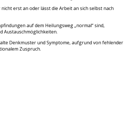
nicht erst an oder lässt die Arbeit an sich selbst nach
mpfindungen auf dem Heilungsweg „normal“ sind,
d Austauschmöglichkeiten.
n alte Denkmuster und Symptome, aufgrund von fehlender
tionalem Zuspruch.