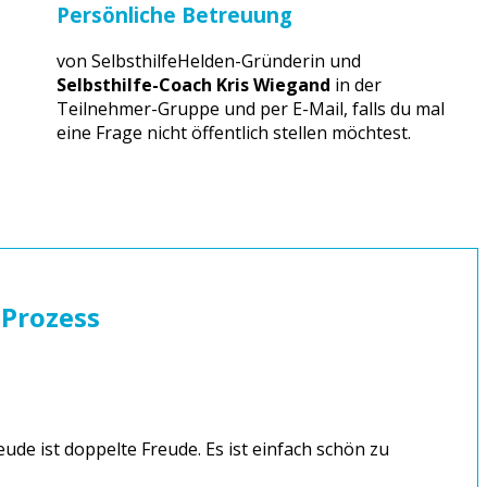
Persönliche Betreuung
von SelbsthilfeHelden-Gründerin und
Selbsthilfe-Coach Kris Wiegand
in der
Teilnehmer-Gruppe und per E-Mail, falls du mal
eine Frage nicht öffentlich stellen möchtest.
eProzess
eude ist doppelte Freude. Es ist einfach schön zu