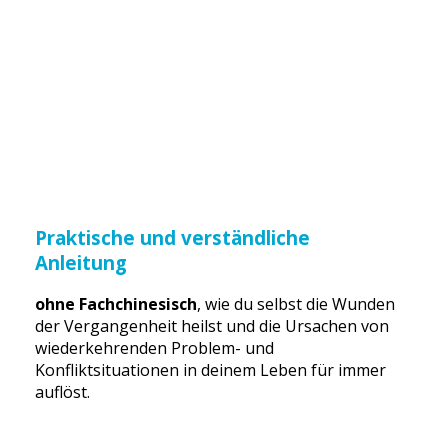
Praktische und verständliche
Anleitung
ohne Fachchinesisch
, wie du selbst die Wunden
der Vergangenheit heilst und die Ursachen von
wiederkehrenden Problem- und
Konfliktsituationen in deinem Leben für immer
auflöst.