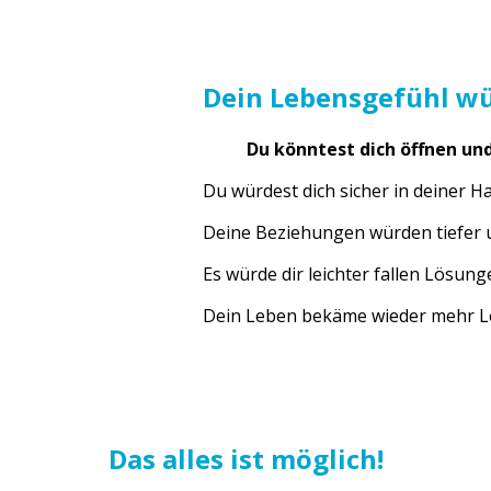
Dein Lebensgefühl wü
Du könntest dich öffnen un
Du würdest dich sicher in deiner Ha
Deine Beziehungen würden tiefer 
Es würde dir leichter fallen Lösun
Dein Leben bekäme wieder mehr Lei
Das alles ist möglich!