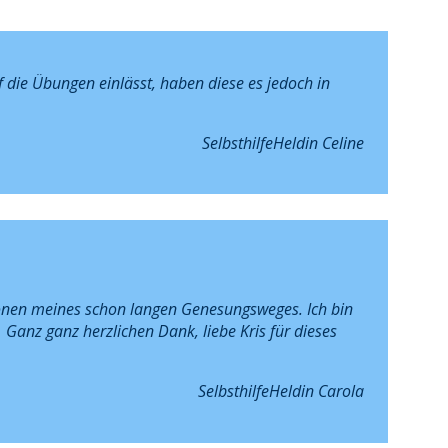
 die Übungen einlässt, haben diese es jedoch in
SelbsthilfeHeldin
Celine
ionen meines schon langen Genesungsweges. Ich bin
!
Ganz ganz herzlichen Dank, liebe Kris für dieses
SelbsthilfeHeldin Carola