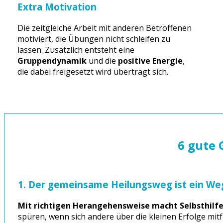
Extra Motivation
Die zeitgleiche Arbeit mit anderen Betroffenen
motiviert, die Übungen nicht schleifen zu
lassen. Zusätzlich entsteht eine
Gruppendynamik
und die
positive Energie
,
die dabei freigesetzt wird überträgt sich.
6 gute 
1. Der gemeinsame Heilungsweg ist ein We
Mit richtigen Herangehensweise macht Selbsthilfe
spüren, wenn sich andere über die kleinen Erfolge mit