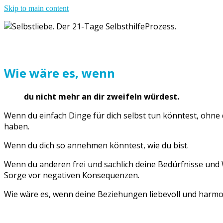
Skip to main content
Wie wäre es, wenn
du nicht mehr an dir zweifeln würdest.
Wenn du einfach Dinge für dich selbst tun könntest, ohne 
haben.
Wenn du dich so annehmen könntest, wie du bist.
Wenn du anderen frei und sachlich deine Bedürfnisse und
Sorge vor negativen Konsequenzen.
Wie wäre es, wenn deine Beziehungen liebevoll und harmo