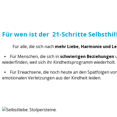
Für wen ist der 21-Schritte Selbsthi
Für alle, die sich nach
mehr Liebe, Harmonie und Le
•
Für Menschen, die sich in
schwierigen Beziehungen
wiederfinden, weil sich ihr Kindheitsprogramm wiederholt.
•
Für Erwachsene, die noch heute an den Spätfolgen vo
emotionalen Verletzungen aus der Kindheit leiden.