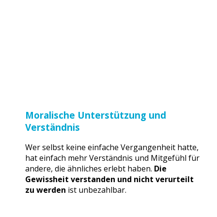
Moralische Unterstützung und
Verständnis
Wer selbst keine einfache Vergangenheit hatte,
hat einfach mehr Verständnis und Mitgefühl für
andere, die ähnliches erlebt haben.
Die
Gewissheit verstanden und nicht verurteilt
zu werden
ist unbezahlbar.