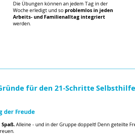
Die Übungen können an jedem Tag in der
Woche erledigt und so
problemlos in jeden
Arbeits- und Familienalltag integriert
werden.
Gründe für den 21-Schritte Selbsthilf
g der Freude
 Spaß.
Alleine - und in der Gruppe doppelt! Denn geteilte Fr
freuen.