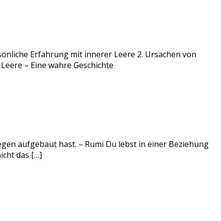
önliche Erfahrung mit innerer Leere 2. Ursachen von
 Leere – Eine wahre Geschichte
agegen aufgebaut hast. – Rumi Du lebst in einer Beziehung
icht das […]