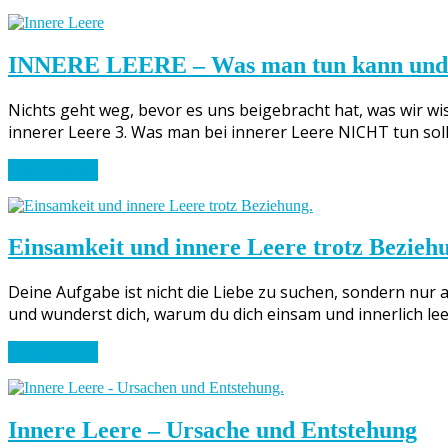
INNERE LEERE – Was man tun kann und 
Nichts geht weg, bevor es uns beigebracht hat, was wir 
innerer Leere 3. Was man bei innerer Leere NICHT tun soll
Weiterlesen
Einsamkeit und innere Leere trotz Bezieh
Deine Aufgabe ist nicht die Liebe zu suchen, sondern nur a
und wunderst dich, warum du dich einsam und innerlich leer 
Weiterlesen
Innere Leere – Ursache und Entstehung