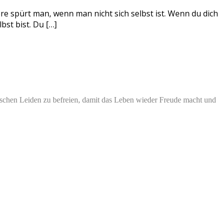
ere spürt man, wenn man nicht sich selbst ist. Wenn du dich
bst bist. Du […]
schen Leiden zu befreien, damit das Leben wieder Freude macht und