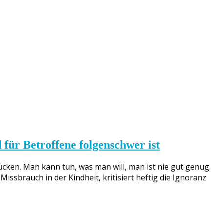
 Betroffene folgenschwer ist
cken. Man kann tun, was man will, man ist nie gut genug.
ssbrauch in der Kindheit, kritisiert heftig die Ignoranz