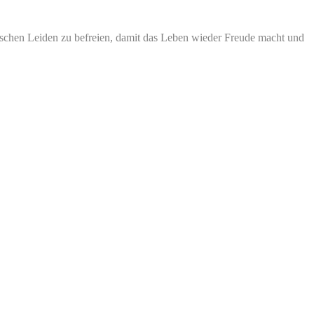
schen Leiden zu befreien, damit das Leben wieder Freude macht und