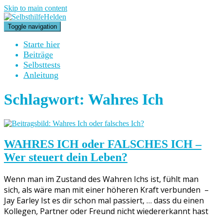
Skip to main content
Toggle navigation
Starte hier
Beiträge
Selbsttests
Anleitung
Schlagwort:
Wahres Ich
WAHRES ICH oder FALSCHES ICH –
Wer steuert dein Leben?
Wenn man im Zustand des Wahren Ichs ist, fühlt man
sich, als wäre man mit einer höheren Kraft verbunden –
Jay Earley Ist es dir schon mal passiert, … dass du einen
Kollegen, Partner oder Freund nicht wiedererkannt hast