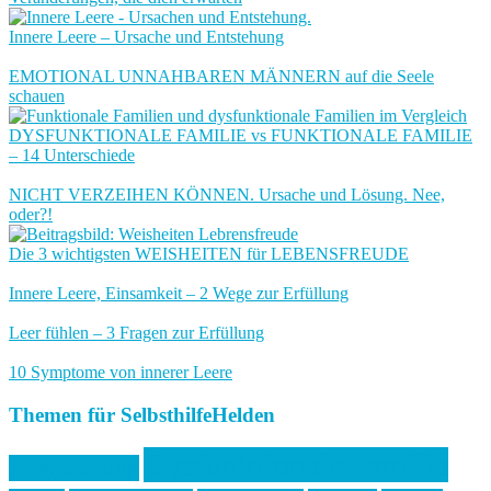
Innere Leere – Ursache und Entstehung
EMOTIONAL UNNAHBAREN MÄNNERN auf die Seele
schauen
DYSFUNKTIONALE FAMILIE vs FUNKTIONALE FAMILIE
– 14 Unterschiede
NICHT VERZEIHEN KÖNNEN. Ursache und Lösung. Nee,
oder?!
Die 3 wichtigsten WEISHEITEN für LEBENSFREUDE
Innere Leere, Einsamkeit – 2 Wege zur Erfüllung
Leer fühlen – 3 Fragen zur Erfüllung
10 Symptome von innerer Leere
Themen für SelbsthilfeHelden
Dysfunktionale Familie
Angststörung