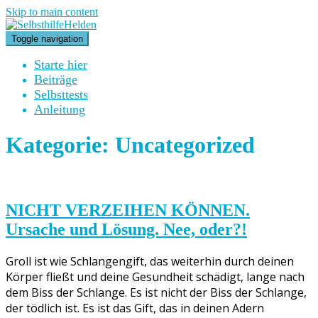
Skip to main content
Toggle navigation
Starte hier
Beiträge
Selbsttests
Anleitung
Kategorie:
Uncategorized
NICHT VERZEIHEN KÖNNEN.
Ursache und Lösung. Nee, oder?!
Groll ist wie Schlangengift, das weiterhin durch deinen
Körper fließt und deine Gesundheit schädigt, lange nach
dem Biss der Schlange. Es ist nicht der Biss der Schlange,
der tödlich ist. Es ist das Gift, das in deinen Adern