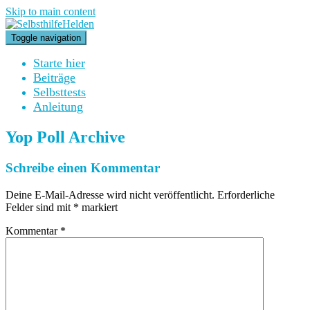
Skip to main content
Toggle navigation
Starte hier
Beiträge
Selbsttests
Anleitung
Yop Poll Archive
Schreibe einen Kommentar
Deine E-Mail-Adresse wird nicht veröffentlicht.
Erforderliche
Felder sind mit
*
markiert
Kommentar
*