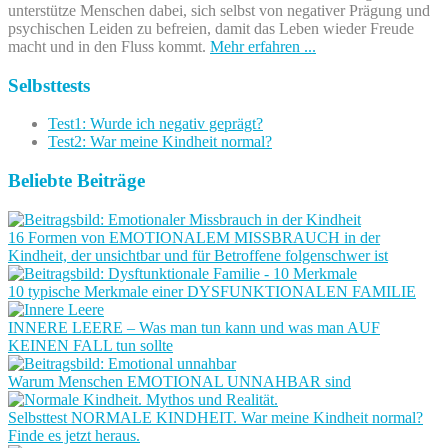
unterstütze Menschen dabei, sich selbst von negativer Prägung und
psychischen Leiden zu befreien, damit das Leben wieder Freude
macht und in den Fluss kommt.
Mehr erfahren ...
Selbsttests
Test1: Wurde ich negativ geprägt?
Test2: War meine Kindheit normal?
Beliebte Beiträge
16 Formen von EMOTIONALEM MISSBRAUCH in der
Kindheit, der unsichtbar und für Betroffene folgenschwer ist
10 typische Merkmale einer DYSFUNKTIONALEN FAMILIE
INNERE LEERE – Was man tun kann und was man AUF
KEINEN FALL tun sollte
Warum Menschen EMOTIONAL UNNAHBAR sind
Selbsttest NORMALE KINDHEIT. War meine Kindheit normal?
Finde es jetzt heraus.